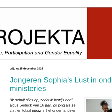
vrijdag 25 december 2015
Jongeren Sophia’s Lust in on
ministeries
“Ik schrijf alles op, zodat ik bewijs heb”
,
aldus Sedrick van 16 jaar. Zo jong als ze
zijn, en totaal nieuw in het onderhandelen