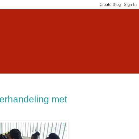
derhandeling met